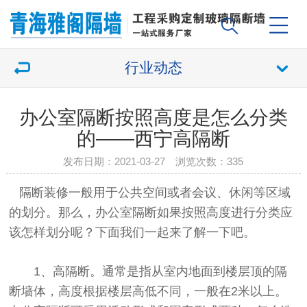
行业动态
办公室隔断按照高度是怎么分类
的——西宁高隔断
发布日期：2021-03-27 浏览次数：
335
隔断装修一般用于公共空间或者会议、休闲等区域
的划分。那么，办公室隔断如果按照高度进行分类应
该怎样划分呢？下面我们一起来了解一下吧。
1、高隔断。通常是指从室内地面到楼层顶的隔
断墙体，高度根据楼层高低不同，一般在2米以上。