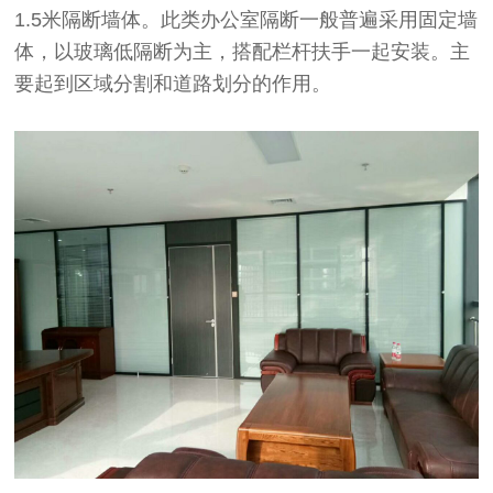
1.5米隔断墙体。此类办公室隔断一般普遍采用固定墙
体，以玻璃低隔断为主，搭配栏杆扶手一起安装。主
要起到区域分割和道路划分的作用。