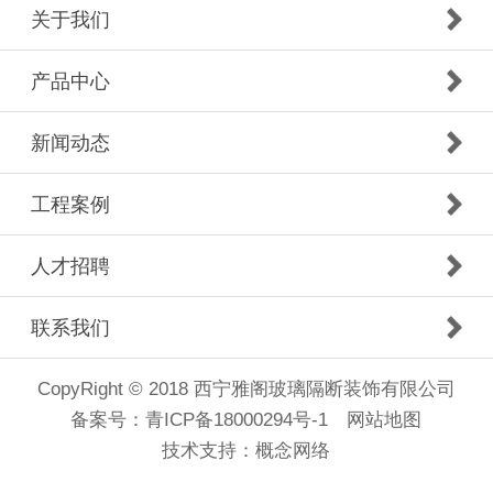
关于我们
产品中心
新闻动态
工程案例
人才招聘
联系我们
CopyRight © 2018 西宁雅阁玻璃隔断装饰有限公司
备案号：
青ICP备18000294号-1
网站地图
技术支持：
概念网络