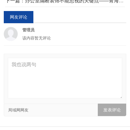
下一篇：办公室隔断装饰不能忽视的关键点——青海西宁办公室玻璃隔断墙
网友评论
管理员
该内容暂无评论
局域网网友