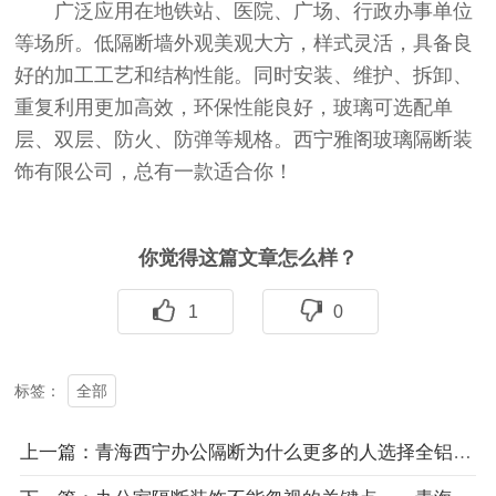
广泛应用在地铁站、医院、广场、行政办事单位
等场所。低隔断墙外观美观大方，样式灵活，具备良
好的加工工艺和结构性能。同时安装、维护、拆卸、
重复利用更加高效，环保性能良好，玻璃可选配单
层、双层、防火、防弹等规格。西宁雅阁玻璃隔断装
饰有限公司，总有一款适合你！
你觉得这篇文章怎么样？
1
0
全部
标签：
上一篇：青海西宁办公隔断为什么更多的人选择全铝隔断