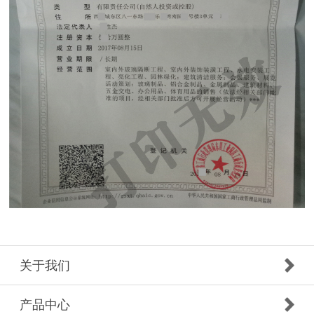
关于我们
产品中心